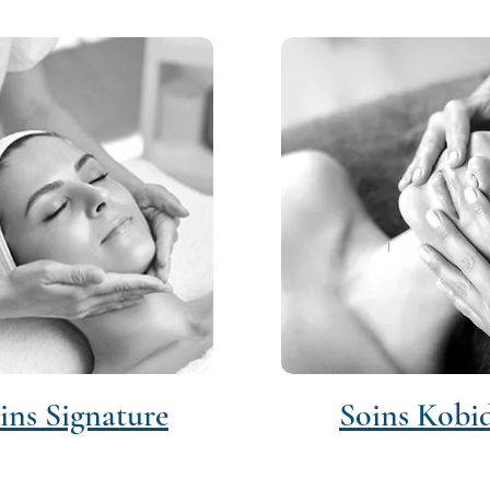
ins Signature
Soins ​Kobi