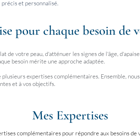
précis et personnalisé.
ise pour chaque besoin de v
clat de votre peau, d'atténuer les signes de l'âge, d'apai
aque besoin mérite une approche adaptée.
 plusieurs expertises complémentaires. Ensemble, nous c
ntes et à vos objectifs.
Mes Expertises
ertises complémentaires pour répondre aux besoins de 