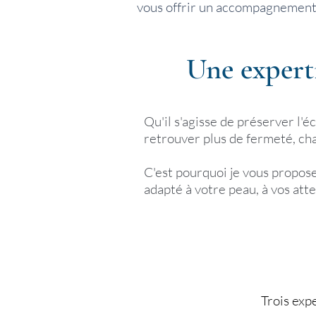
vous offrir un accompagnement 
Une expert
Qu'il s'agisse de préserver l'é
retrouver plus de fermeté, ch
C'est pourquoi je vous propose
adapté à votre peau, à vos atte
Trois exp