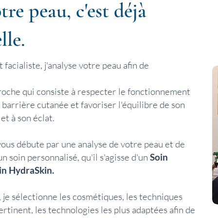
e peau, c'est déjà
lle.
facialiste, j'analyse votre peau afin de
roche qui consiste à respecter le fonctionnement
 barrière cutanée et favoriser l'équilibre de son
et à son éclat.
ous débute par une analyse de votre peau et de
n soin personnalisé, qu'il s'agisse d'un
Soin
in HydraSkin.
, je sélectionne les cosmétiques, les techniques
pertinent, les technologies les plus adaptées afin de