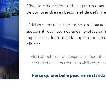
Chaque rendez-vous débute par un diagnos
de comprendre ses besoins et de définir e
J'élabore ensuite une prise en charge
associant des cosmétiques professionne
expertes et, lorsque cela apporte un véri
ciblées.
Mon objectif est de respecter l'équilibr
recherchant des résultats visibles, dur
Parce qu'une belle peau ne se standar