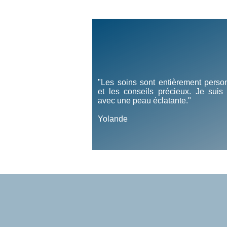
"Les soins sont entièrement perso
et les conseils précieux. Je suis 
avec une peau éclatante."
Yolande